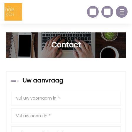
Contact
Uw aanvraag