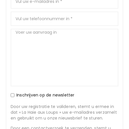
Inschrijven op de newsletter
Door uw registratie te valideren, stemt u ermee in
dat « La Haie aux Loups » uw e-mailadres verzamelt
en gebruikt om u onze nieuwsbrief te sturen.
Door een contactverzoek te verzenden, stemt u