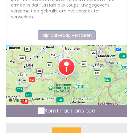
ermee in dat “La Haie aux Loups” uw gegevens
verzamelt en gebruikt om het verzoek te
verwerken.
Komt naar ons toe